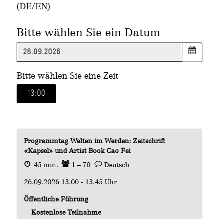
(DE/EN)
Bitte wählen Sie ein Datum
Bitte wählen Sie eine Zeit
13:00
Programmtag Welten im Werden: Zeitschrift
«Kapsel» und Artist Book Cao Fei
45 min.
1 – 70
Deutsch
26.09.2026 13.00 - 13.45 Uhr
Öffentliche Führung
Kostenlose Teilnahme