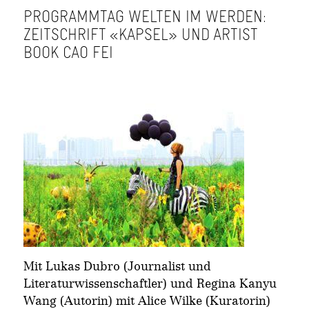
PROGRAMMTAG WELTEN IM WERDEN:
ZEITSCHRIFT «KAPSEL» UND ARTIST
BOOK CAO FEI
Mit Lukas Dubro (Journalist und
Literaturwissenschaftler) und Regina Kanyu
Wang (Autorin) mit Alice Wilke (Kuratorin)